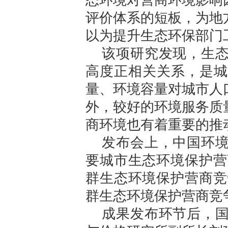
评价体系的短板，为地
以为提升生态环保部门
该项研究发现，生
高度正相关关系，是城
量、环境容量对城市人
外，较好的环境服务质
商环境也有着重要的推
发布会上，中国环
要城市生态环境保护营
群生态环境保护营商竞
群生态环境保护营商竞
成果发布环节后，