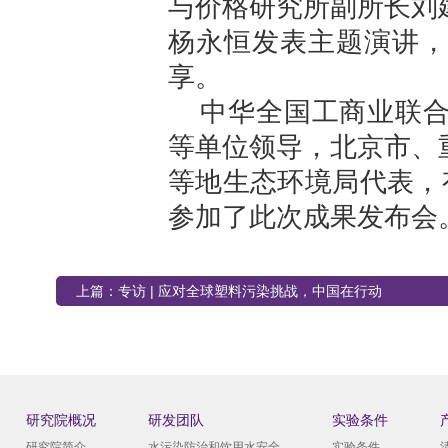
与价格研究所副所长刘
杨永恒发表主题演讲，
享。
中华全国工商业联
等单位领导，北京市、
等地生态环境局代表，
参加了此次成果发布会
上篇：
专访 | 应对全球塑料污染挑战，中国在行动
研究院概况
研发团队
实验条件
研究院简介
水污染防治和饮用水安全
实验条件