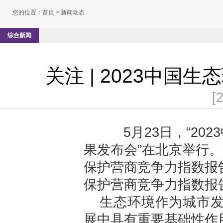
您的位置：
首页
> 新闻动态
综合新闻
关注 | 2023中
[
5月23日，“20
果发布会”在北京举行
保护营商竞争力指数报
保护营商竞争力指数报
生态环境作为城市
展中具有重要基础性作