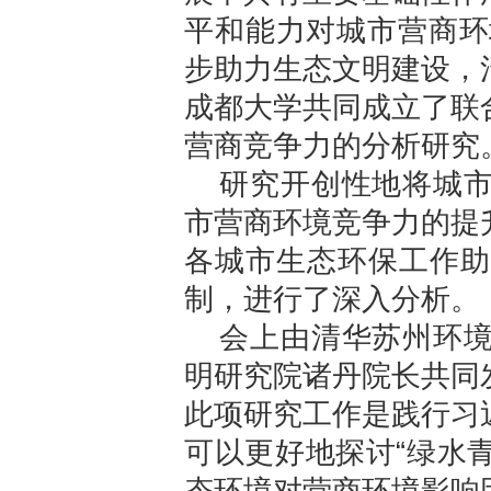
平和能力对城市营商环
步助力生态文明建设，
成都大学共同成立了联
营商竞争力的分析研究
研究开创性地将城
市营商环境竞争力的提
各城市生态环保工作助
制，进行了深入分析。
会上由清华苏州环
明研究院诸丹院长共同
此项研究工作是践行习
可以更好地探讨“绿水青
态环境对营商环境影响