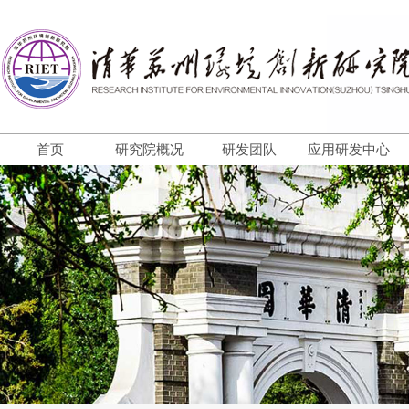
首页
研究院概况
研发团队
应用研发中心