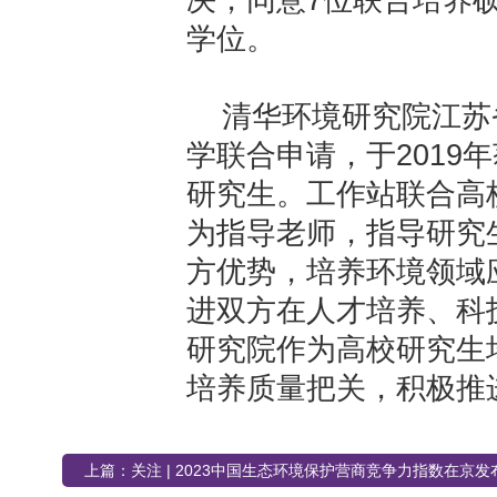
学位。
清华环境研究院江苏
学联合申请，于2019
研究生。
工作站联合高
为指导老师，指导研究
方优势，培养环境领域
进双方在人才培养、科
研究院作为高校研究生
培养质量把关，积极推
上篇：
关注 | 2023中国生态环境保护营商竞争力指数在京发