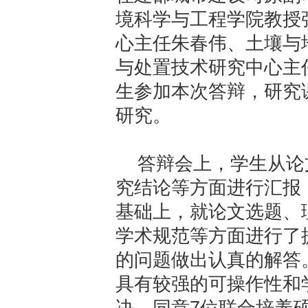
境科学与工程学院教授
心主任朱春伟、土壤与
与处置技术研究中心主
生参加本次答辩，研究
研究。
答辩会上，学生从论
究结论等方面进行汇报
基础上，就论文选题、
学术规范等方面进行了
的问题做出认真的解答
具有较强的可操作性和
决，同意7位联合培养