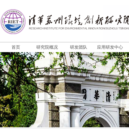
首页
研究院概况
研发团队
应用研发中心