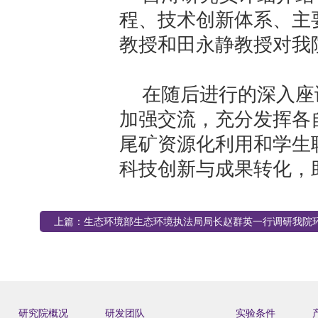
程、技术创新体系、主
教授和田
永静
教授对我
在随后进行的深入座
加强交流，充分发挥各
尾矿资源化利用和学生
科技创新与成果转化，
上篇：
生态环境部生态环境执法局局长赵群英一行调研我院
创新工作
研究院概况
研发团队
实验条件