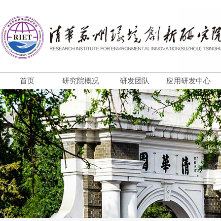
首页
研究院概况
研发团队
应用研发中心