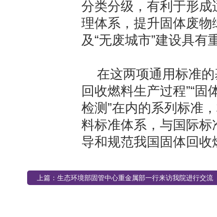
分类分级，有利于形成
理体系，提升固体废物
及“无废城市”建设具有
在这两项通用标准的
回收燃料生产过程”“固
检测”在内的系列标准
料标准体系，与国际标
导和规范我国固体回收
上篇：
生态环境部固管中心重金属部一行来访我院进行交流