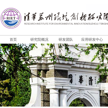
首页
研究院概况
研发团队
应用研发中心