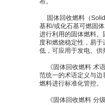
布。
固体回收燃料（Solid 
基和/或化石基可燃固
进行利用的固体燃料。
度和燃烧稳定性，易于
低，可应用于发电、供
《固体回收燃料 术
范统一的术语定义与边
燃料进行标准化管控。
《固体回收燃料 分