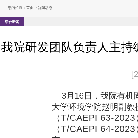
您的位置：
首页
> 新闻动态
综合新闻
我院研发团队负责人主持
[
3月16日，我院有
大学环境学院赵明副教
（T/CAEPI 63-202
（T/CAEPI 64-202