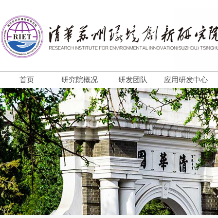
首页
研究院概况
研发团队
应用研发中心