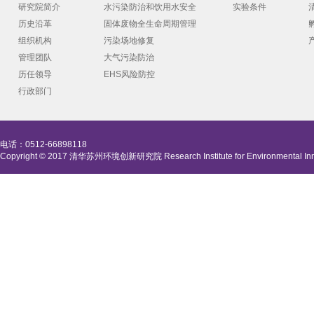
研究院简介
水污染防治和饮用水安全
实验条件
历史沿革
固体废物全生命周期管理
组织机构
污染场地修复
管理团队
大气污染防治
历任领导
EHS风险防控
行政部门
电话：0512-66898118
Copyright © 2017 清华苏州环境创新研究院 Research Institute for Environmental Innova