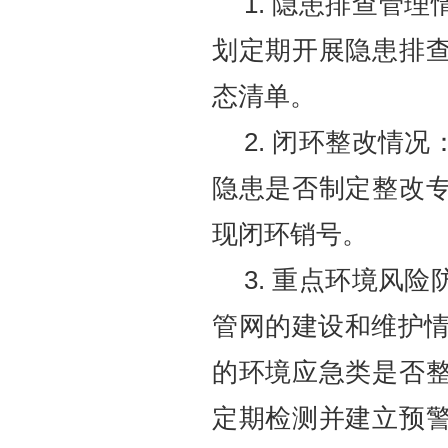
1.
隐患排查管理
划定期开展隐患排
态清单。
2.
闭环整改情况
隐患是否制定整改
现闭环销号。
3.
重点环境风险
管网的建设和维护
的环境应急类是否
定期检测并建立预