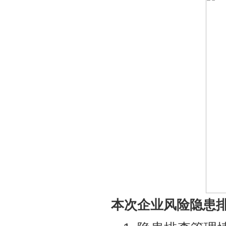
本次企业风险隐患