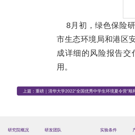
8
月初，绿色保险
市生态环境局和港区
成详细的风险报告交
用。
上篇：
重磅｜清华大学2022“全国优秀中学生环境夏令营”顺
研究院概况
研发团队
实验条件