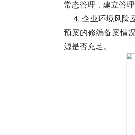
常态管理，建立管理
4.
企业环境风险
预案的修编备案情
源是否充足。