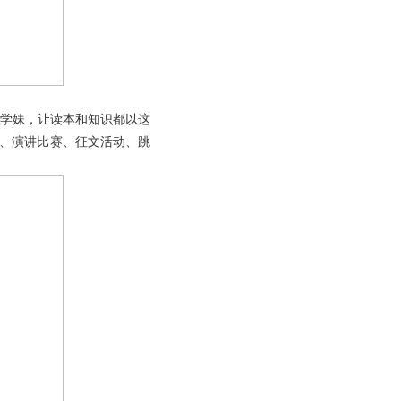
、学妹，让读本和知识都以这
作、演讲比赛、征文活动、跳