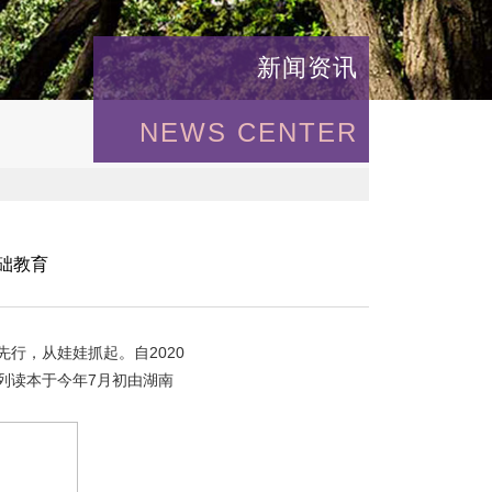
新闻资讯
NEWS CENTER
基础教育
行，从娃娃抓起。自2020
列读本于今年7月初由湖南