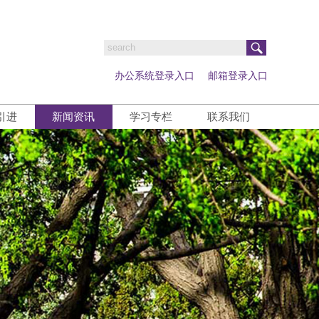
办公系统登录入口
邮箱登录入口
引进
新闻资讯
学习专栏
联系我们