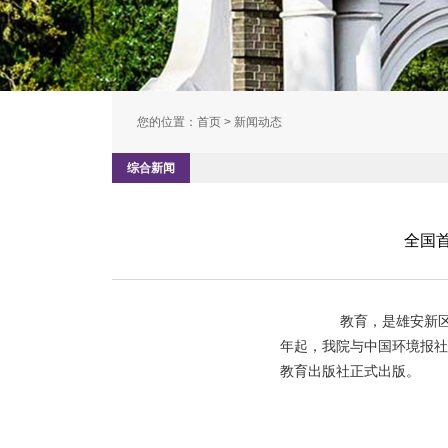
您的位置：
首页
> 新闻动态
综合新闻
全国首
教育，是雄安新区“无
年起，我院与中国环境报社
教育出版社正式出版。