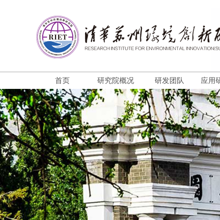
首页
研究院概况
研发团队
应用