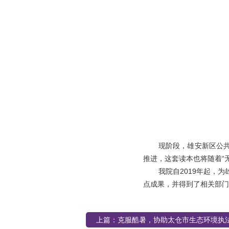
现阶段，雄安新区公共
推进，这套读本也将随着“
我院自2019年起，
点成果，并得到了相关部门
上篇：
克服酷暑，协助太仓市生态环境执