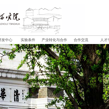
研发中心
实验条件
产业转化与合作
合作交流
人才