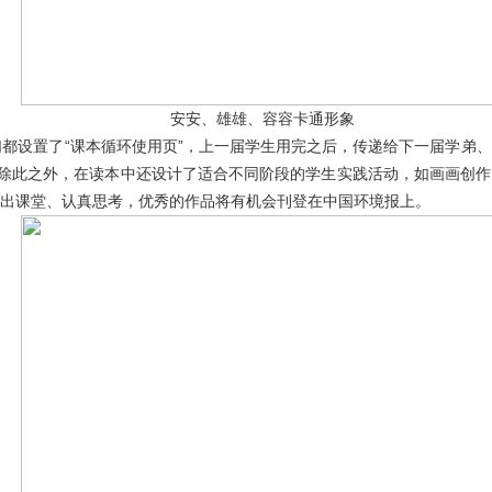
安安、雄雄、容容卡通形象
都设置了“课本循环使用页”，上一届学生用完之后，传递给下一届学弟
。除此之外，在读本中还设计了适合不同阶段的学生实践活动，如画画创
出课堂、认真思考，优秀的作品将有机会刊登在中国环境报上。