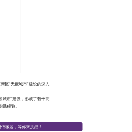
新区“无废城市”建设的深入
废城市”建设，形成了若干亮
实践经验。
节能低碳题，等你来挑战！