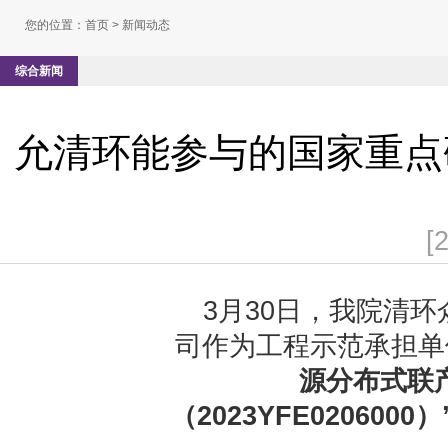
您的位置：
首页
> 新闻动态
综合新闻
允清环能参与的国家重点
[
3月30日，我院清
司作为工程示范承担单
源分布式联
（2023YFE0206000）