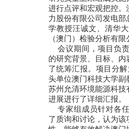
进行点评和宏观把控。
力股份有限公司发电部
学教授汪诚文、清华大
（澳门）检验分析有限
会议期间，项目负
的研究背景、目标、内
了统筹汇报。项目分解
头单位澳门科技大学副
苏州允清环境能源科技
进展进行了详细汇报。
专家组成员针对各
了质询和讨论，认为该