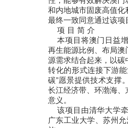
性，能够有效解决澳门
和内地城市固废高值化
最终一致同意通过该项
项 目 简 介
本项目将澳门日益
再生能源比例、布局澳
源需求结合起来，以碳
转化的形式连接下游能
碳”愿景提供技术支撑
长江经济带、环渤海、
意义。
该项目由清华大学
广东工业大学、苏州允