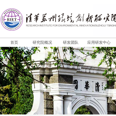
首页
研究院概况
研发团队
应用研发中心