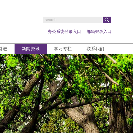
办公系统登录入口
邮箱登录入口
引进
新闻资讯
学习专栏
联系我们