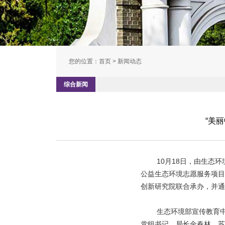
您的位置：
首页
> 新闻动态
综合新闻
“美
10月18日，由生态
公益生态环境志愿服务项目
创新研究院联合承办，并通
生态环境部宣传教育
党组书记、局长金春林，苏