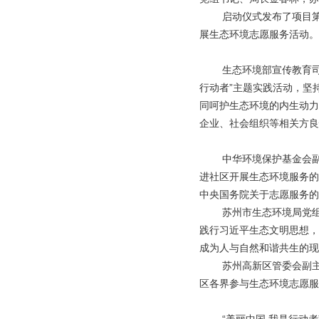
启动仪式发布了项目
展生态环境志愿服务活动。
生态环境部宣传教育
行动者”主题实践活动，坚
同呵护生态环境的内生动力
企业、社会组织等相关方良
中华环境保护基金会
进社区开展生态环境服务的
中央国务院关于志愿服务的
苏州市生态环境局党
践行习近平生态文明思想，
成为人与自然和谐共生的现
苏州高新区管委会副
区各界参与生态环境志愿服