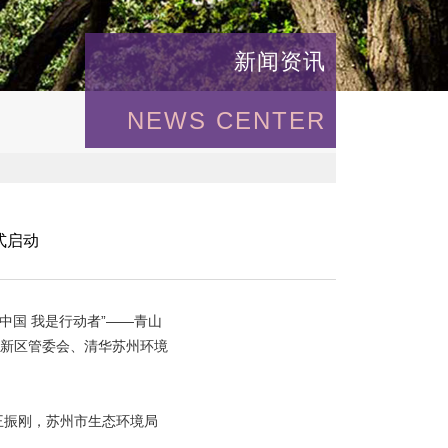
新闻资讯
NEWS CENTER
式启动
丽中国 我是行动者”——青山
新区管委会、清华苏州环境
王振刚，苏州市生态环境局