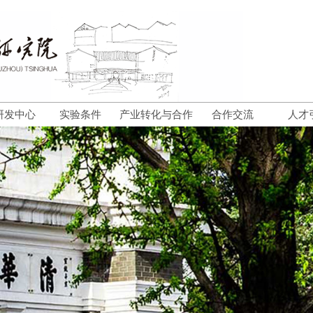
研发中心
实验条件
产业转化与合作
合作交流
人才