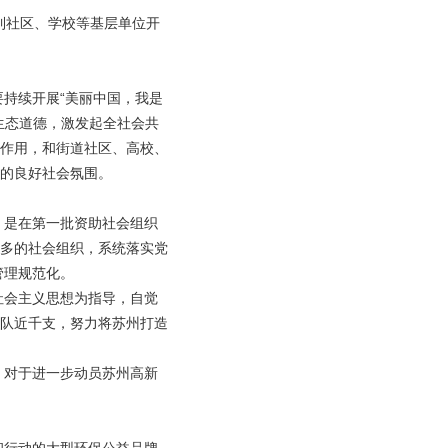
到社区、学校等基层单位开
持续开展“美丽中国，我是
生态道德，激发起全社会共
作用，和街道社区、高校、
的良好社会氛围。
，是在第一批资助社会组织
多的社会组织，系统落实党
管理规范化。
社会主义思想为指导，自觉
队近千支，努力将苏州打造
，对于进一步动员苏州高新