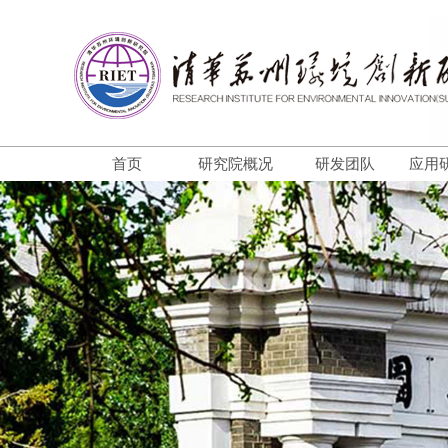
首页
研究院概况
研发团队
应用