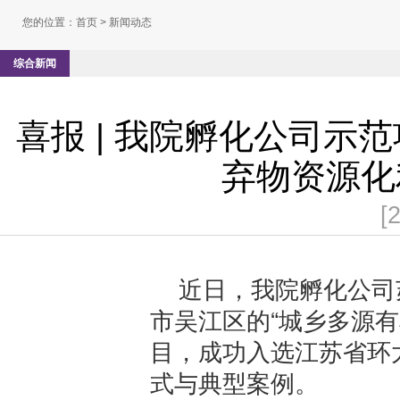
您的位置：
首页
> 新闻动态
综合新闻
喜报 | 我院孵化公司
弃物资源化
[
近日，我院孵化公司
市吴江区的“城乡多源
目，成功入选江苏省环
式与典型案例。