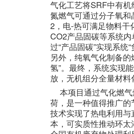
气化工艺将SRF中有
氮燃气可通过分子氧和
2，电-热可满足物料干
CO2产品固碳等系统内
过“产品固碳”实现系统
另外，纯氧气化制备的
氢”。最终，系统实现
放，无机组分全量材料
本项目通过气化燃气
荷，是一种值得推广的
技术实现了热电利用与
本，可实质性推动环太
全国有机废弃物处理利