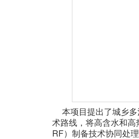
本项目提出了城乡多
术路线，将高含水和高
RF）制备技术协同处