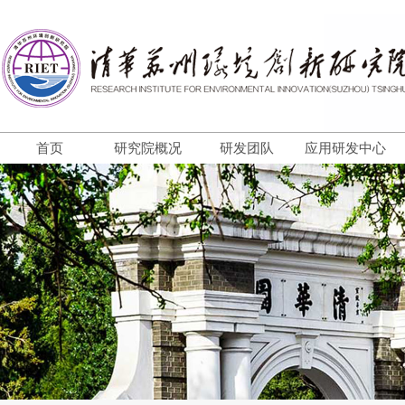
首页
研究院概况
研发团队
应用研发中心