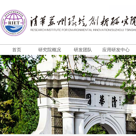
首页
研究院概况
研发团队
应用研发中心