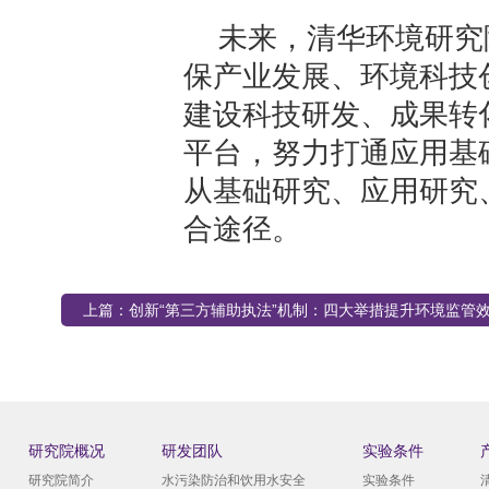
未来，清华环境研究
保产业发展、环境科技
建设科技研发、成果转
平台，努力打通应用基
从基础研究、应用研究
合途径。
上篇：
创新“第三方辅助执法”机制：四大举措提升环境监管
研究院概况
研发团队
实验条件
研究院简介
水污染防治和饮用水安全
实验条件