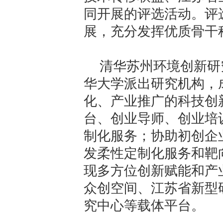
同开展的评选活动。评
展，充分发挥优质骨干
清华苏州环境创新研
华大学派出研究机构，
化、产业推广的科技创
台、创业导师、创业培
制化服务；协助初创企
发柔性定制化服务和靶
现多方位创新赋能和产
众创空间、江苏省新型
究中心等载体平台。