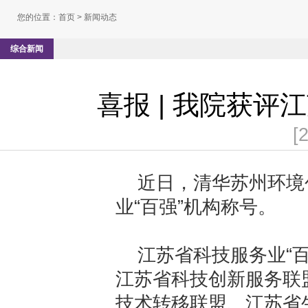
您的位置：
首页
> 新闻动态
综合新闻
喜报 | 我院获评
[
近日，清华苏州环境
业
“
百强
”
机构称号。
江苏省科技服务业“
江苏省科技创新服务联
技术转移联盟、江苏省