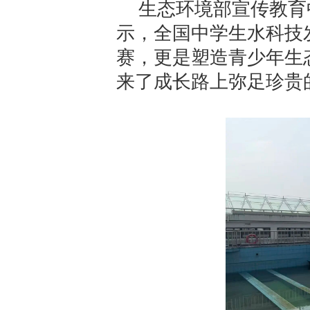
生态环境部宣传教育
示，全国中学生水科技
赛，更是塑造青少年生
来了成长路上弥足珍贵