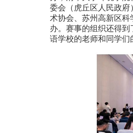
委会（虎丘区人民政府
术协会、苏州高新区科
办。赛事的组织还得到
语学校的老师和同学们