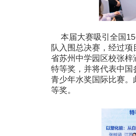
本届大赛吸引全国1
队入围总决赛，经过项
省苏州中学园区校张梓
特等奖，并将代表中国参
青少年水奖国际比赛。
等奖。