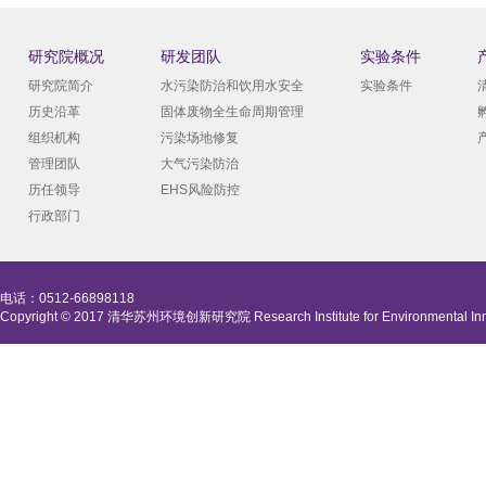
研究院概况
研发团队
实验条件
研究院简介
水污染防治和饮用水安全
实验条件
历史沿革
固体废物全生命周期管理
组织机构
污染场地修复
管理团队
大气污染防治
历任领导
EHS风险防控
行政部门
电话：0512-66898118
Copyright © 2017 清华苏州环境创新研究院 Research Institute for Environmental Innova