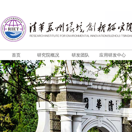
首页
研究院概况
研发团队
应用研发中心