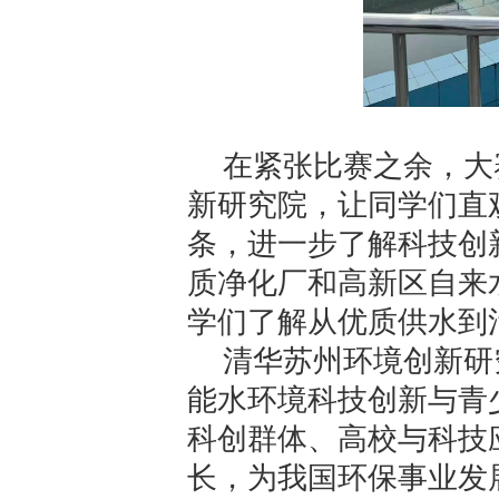
在紧张比赛之余，大
新研究院，让同学们直
条，进一步了解科技创
质净化厂和高新区自来
学们了解从优质供水到
清华苏州环境创新研
能水环境科技创新与青
科创群体、高校与科技
长，为我国环保事业发