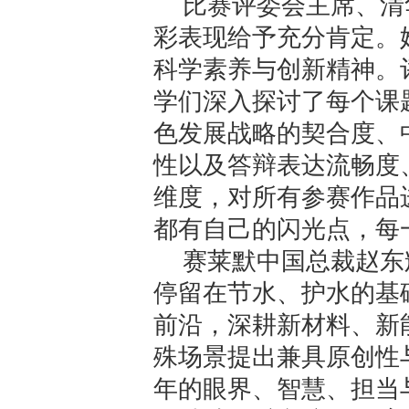
比赛评委会主席、清
彩表现给予充分肯定。
科学素养与创新精神。
学们深入探讨了每个课
色发展战略的契合度、
性以及答辩表达流畅度
维度，对所有参赛作品
都有自己的闪光点，每
赛莱默中国总裁赵东
停留在节水、护水的基
前沿，深耕新材料、新
殊场景提出兼具原创性
年的眼界、智慧、担当