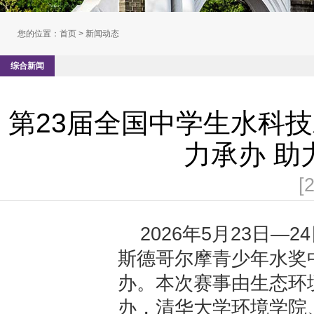
您的位置：
首页
> 新闻动态
综合新闻
第23届全国中学生水科
力承办 
[
2026年5月23日
斯德哥尔摩青少年水奖
办。本次赛事由生态环
办，清华大学环境学院