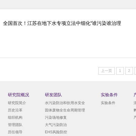
全国首次！江苏在地下水专项立法中细化“谁污染谁治理
上一页
1
2
研究院概况
研发团队
实验条件
研究院简介
水污染防治和饮用水安全
实验条件
历史沿革
固体废物全生命周期管理
组织机构
污染场地修复
管理团队
大气污染防治
历任领导
EHS风险防控