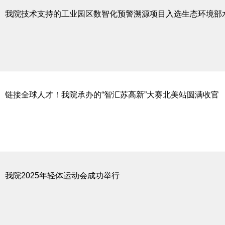
我院技术支持的工业园区数智化预警溯源项目入选生态环境部
链接全球人才！我院承办的“智汇苏高新”大赛北美站圆满收官
我院2025年轻体运动会成功举行