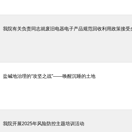
我院有关负责同志就废旧电器电子产品规范回收利用政策接受
盐碱地治理的“攻坚之战”——唤醒沉睡的土地
我院开展2025年风险防控主题培训活动