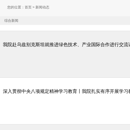
您的位置：
首页
> 新闻动态
综合新闻
我院赴乌兹别克斯坦就推进绿色技术、产业国际合作进行交流
深入贯彻中央八项规定精神学习教育丨我院扎实有序开展学习