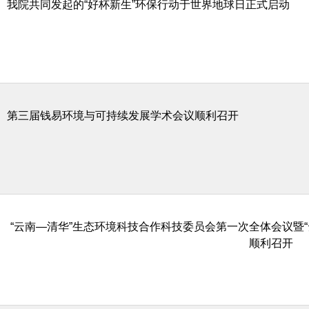
我院共同发起的“好杯新生”环保行动于世界地球日正式启动
第三届钱易环境与可持续发展学术会议顺利召开
“云南—清华”生态环境科技合作科技委员会第一次全体会议暨
顺利召开