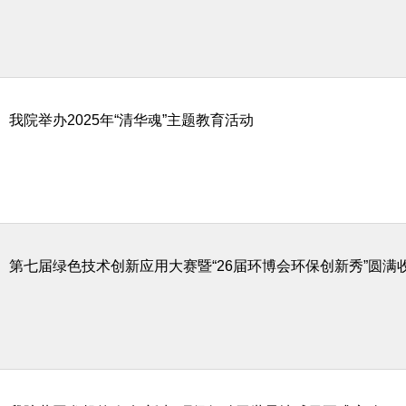
我院举办2025年“清华魂”主题教育活动
第七届绿色技术创新应用大赛暨“26届环博会环保创新秀”圆满