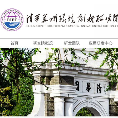
首页
研究院概况
研发团队
应用研发中心