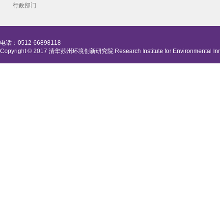
行政部门
电话：0512-66898118
Copyright © 2017 清华苏州环境创新研究院 Research Institute for Environmental Innova