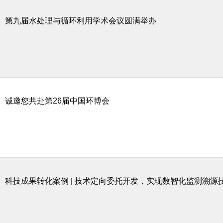
第九届水处理与循环利用学术会议圆满举办
诚邀您共赴第26届中国环博会
科技成果转化案例 | 技术定向委托开发，实现数智化监测溯源