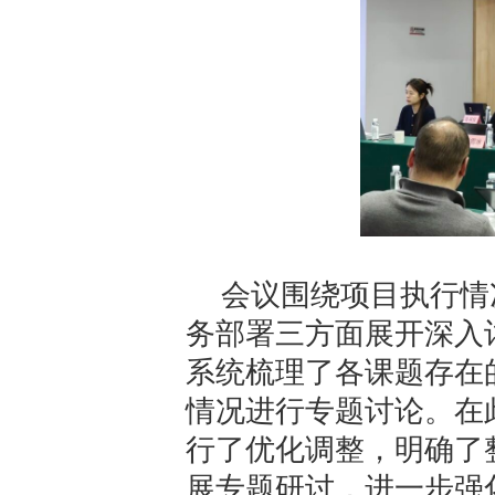
会议围绕项目执行情
务部署三方面展开深入
系统梳理了各课题存在
情况进行专题讨论。在此
行了优化调整，明确了
展专题研讨，进一步强