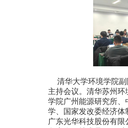
清华大学环境学院副
主持会议。清华苏州环
学院广州能源研究所、
学、国家发改委经济体
广东光华科技股份有限