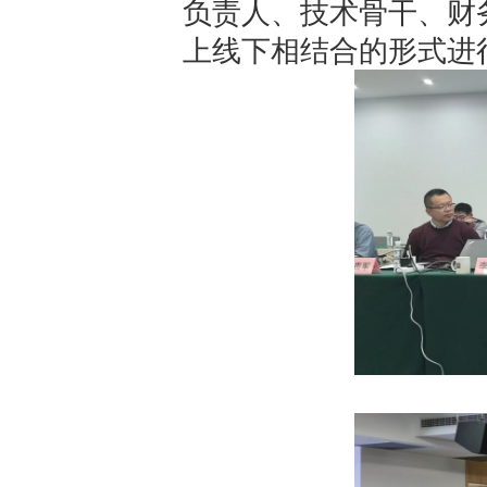
负责人、技术骨干、财
上线下相结合的形式进