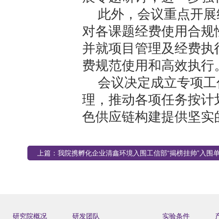
此外，会议重点开展
对各课题经费使用合规
并就项目管理及经费执
费规范使用和高效执行
会议决定成立专项工
理，推动各项任务按计
色供应链构建提供坚实
上篇：
我院携孵化企业清鑫环境入围工信部“揭榜挂帅”入围
研究院概况
研发团队
实验条件