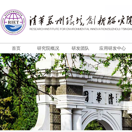
首页
研究院概况
研发团队
应用研发中心