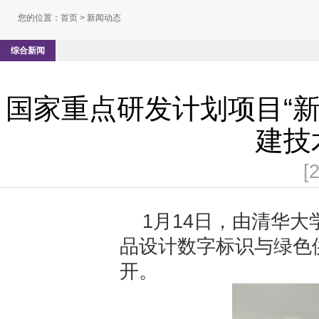
您的位置：
首页
> 新闻动态
综合新闻
国家重点研发计划项目“
建技
[
1月14日，由清华
品设计数字标识与绿色
开。