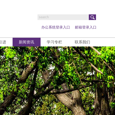
办公系统登录入口
邮箱登录入口
引进
新闻资讯
学习专栏
联系我们