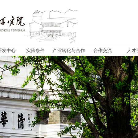
研发中心
实验条件
产业转化与合作
合作交流
人才