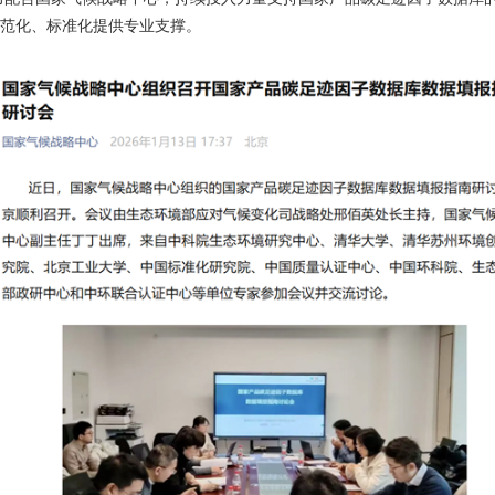
范化、标准化提供专业支撑。