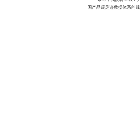
国产品碳足迹数据体系的规