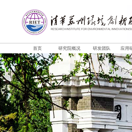
首页
研究院概况
研发团队
应用