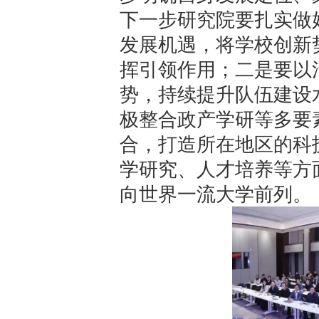
下一步研究院要扎实做
发展机遇，将学校创新
挥引领作用；二是要以
势，持续提升队伍建设
极整合政产学研等多要
合，打造所在地区的科
学研究、人才培养等方
向世界一流大学前列。