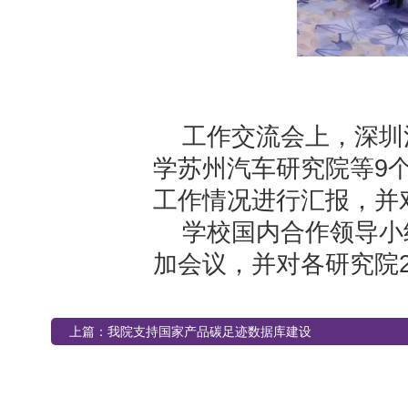
工作交流会上，深圳
学苏州汽车研究院等9个
工作情况进行汇报，并对
学校国内合作领导小
加会议，并对各研究院2
上篇：
我院支持国家产品碳足迹数据库建设