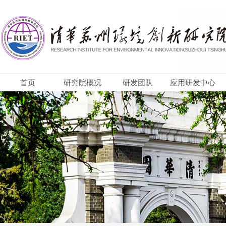
首页
研究院概况
研发团队
应用研发中心