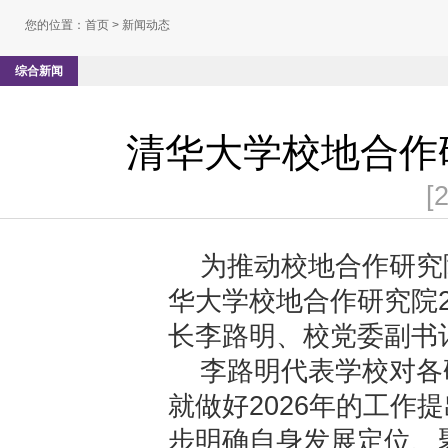
您的位置：
首页
> 新闻动态
综合新闻
清华大学校地合作
[
为推动校地合作研究院
华大学校地合作研究院2
长李路明、校党委副书
李路明代表学校对各
就做好2026年的工作
步明确自身发展定位、