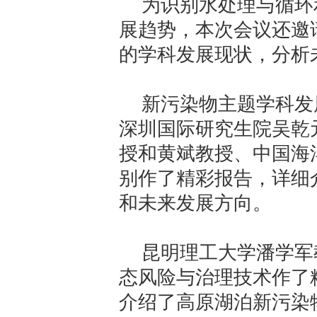
为识别水处理与循环
展趋势，本次会议还邀
的学科发展现状，分析
新污染物主题学科发
深圳国际研究生院吴乾
授和黄斌教授、中国海
别作了精彩报告，详细
和未来发展方向。
昆明理工大学潘学军
态风险与治理技术作了
介绍了高原湖泊新污染