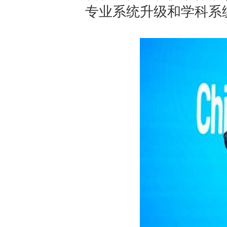
专业系统升级和学科系