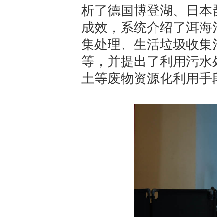
析了德国博登湖、日本
成效，系统介绍了洱海
集处理、生活垃圾收集
等，并提出了利用污水
土等废物资源化利用手