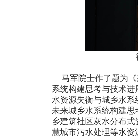
马军院士作了题为《
系统构建思考与技术进
水资源失衡与城乡水系
未来城乡水系统构建思
乡建筑社区灰水分布式
慧城市污水处理等水资