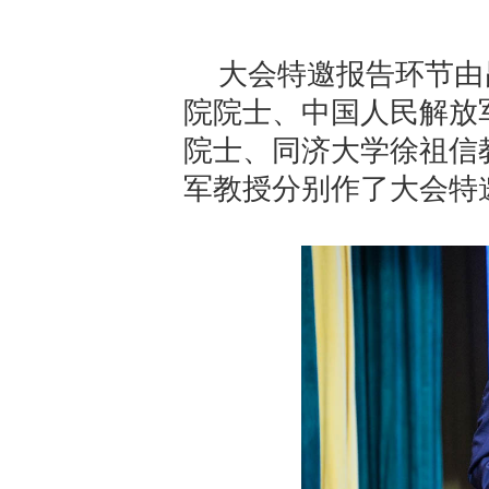
大会特邀报告环节由
院院士、中国人民解放
院士、同济大学徐祖信
军教授分别作了大会特