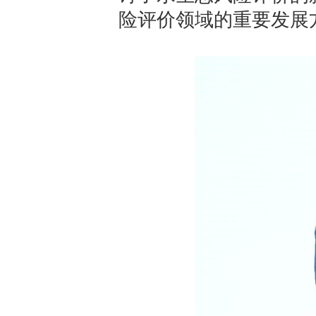
险评价领域的重要发展