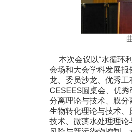
本次会议以“水循环
会场和大会学科发展报
龙、委员沙龙、优秀工
CESEES圆桌会、优
分离理论与技术、膜分
生物转化理论与技术、
技术、微藻水处理理论
风险与新污染物控制、