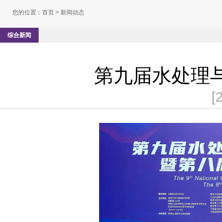
您的位置：
首页
> 新闻动态
综合新闻
第九届水处理
[