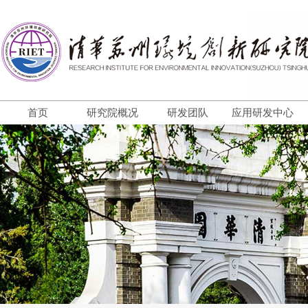
首页
研究院概况
研发团队
应用研发中心