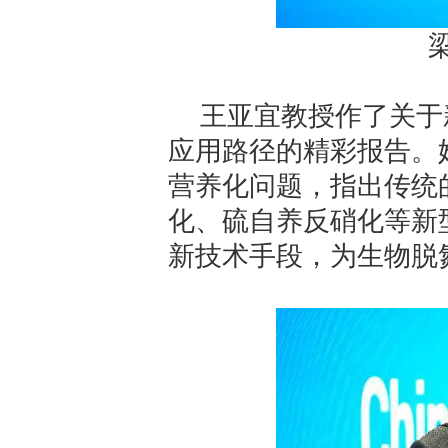
王亚宜教授作了关于
应用路径的精彩报告。
营养化问题，指出传统
化、硫自养反硝化等新
新技术手段，为生物脱