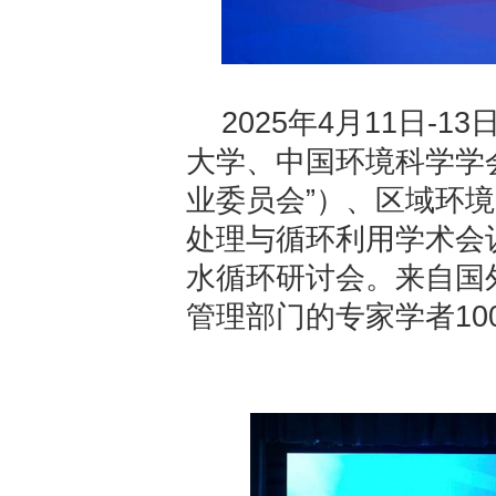
2025年4月11日
大学、中国环境科学学
业委员会”）、区域环
处理与循环利用学术会
水循环研讨会。来自国
管理部门的专家学者10