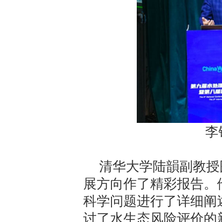
李
清华大学陆韻副教授
展方向作了精彩报告。
科学问题进行了详细阐
讨了水生态风险评价的