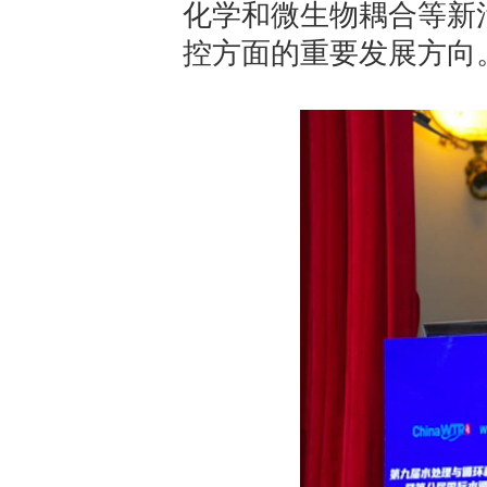
化学和微生物耦合等新
控方面的重要发展方向