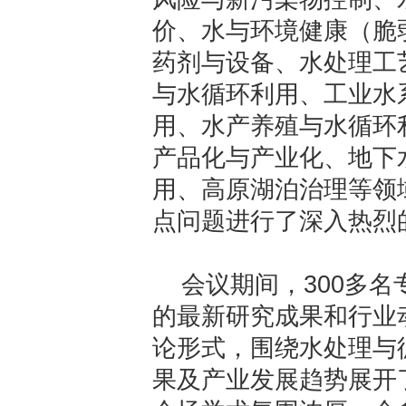
价、水与环境健康（脆
药剂与设备、水处理工
与水循环利用、工业水
用、水产养殖与水循环
产品化与产业化、地下
用、高原湖泊治理等领
点问题进行了深入热烈
会议期间，300多
的最新研究成果和行业
论形式，围绕水处理与
果及产业发展趋势展开