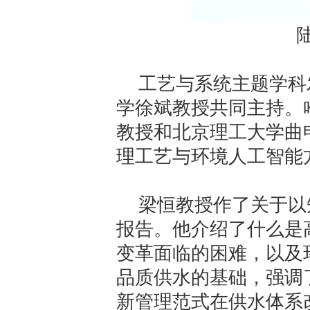
工艺与系统主题学科
学徐斌教授共同主持。
教授和北京理工大学曲
理工艺与环境人工智能
梁恒教授作了关于以
报告。他介绍了什么是
变革面临的困难，以及
品质供水的基础，强调
新管理范式在供水体系