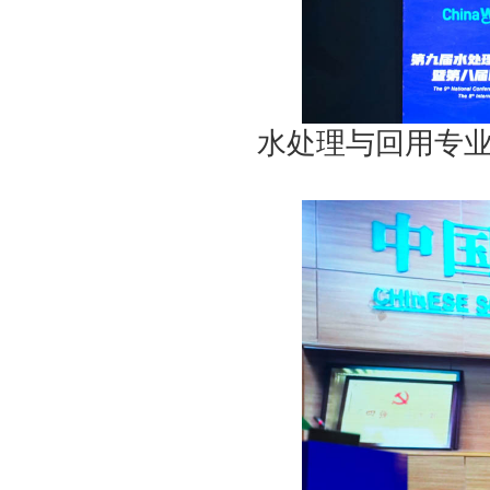
水处理与回用专