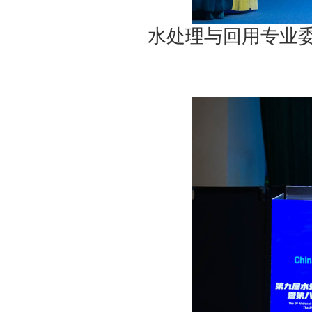
水处理与回用专业