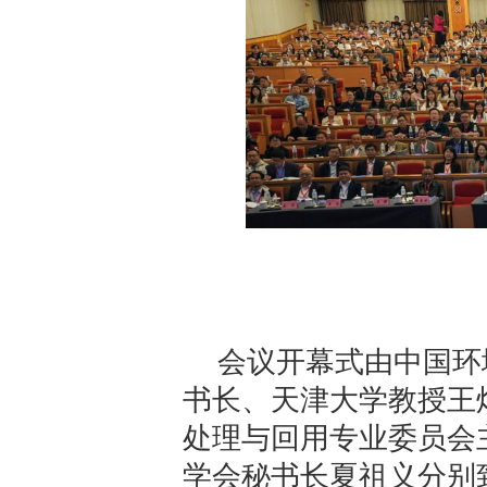
会议开幕式由中国环
书长、天津大学教授王
处理与回用专业委员会
学会秘书长夏祖义分别