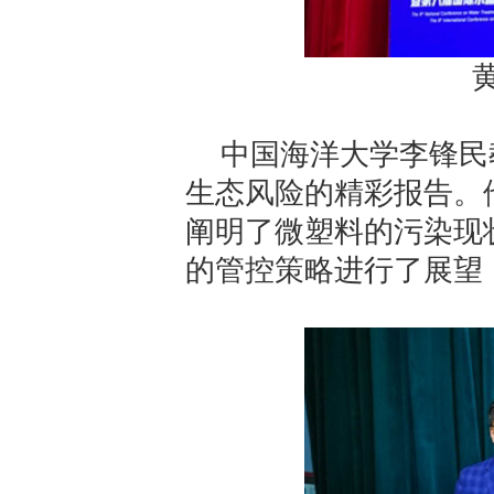
中国海洋大学李锋民
生态风险的精彩报告。
阐明了微塑料的污染现
的管控策略进行了展望