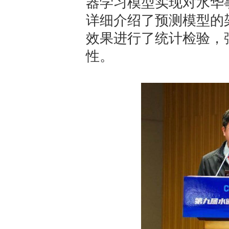
器学习模型实现对水华
详细介绍了预测模型的
效果进行了统计检验，
性。