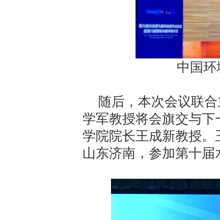
中国环
随后，本次会议联合
学军教授将会旗交与下
学院院长王成新教授。
山东济南，参加第十届