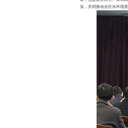
实，共同推动全区水环境