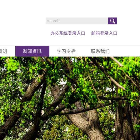
办公系统登录入口
邮箱登录入口
引进
新闻资讯
学习专栏
联系我们