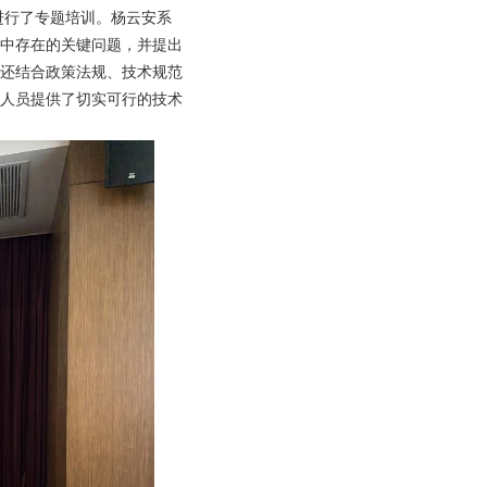
进行了专题培训。杨云安系
中存在的关键问题，并提出
还结合政策法规、技术规范
人员提供了切实可行的技术