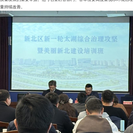
质量持续改善。