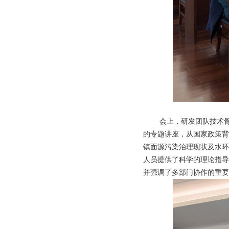
会上，研发团队技术
的专题讲座，从国家政策背
镇面源污染治理现状及水环
人员提供了科学的理论指导
并强调了多部门协作的重