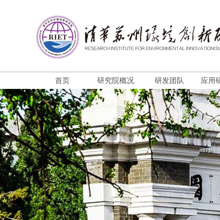
首页
研究院概况
研发团队
应用