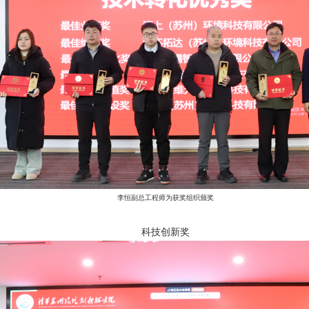
李恒副总工程师为获奖组织颁奖
科技创新奖