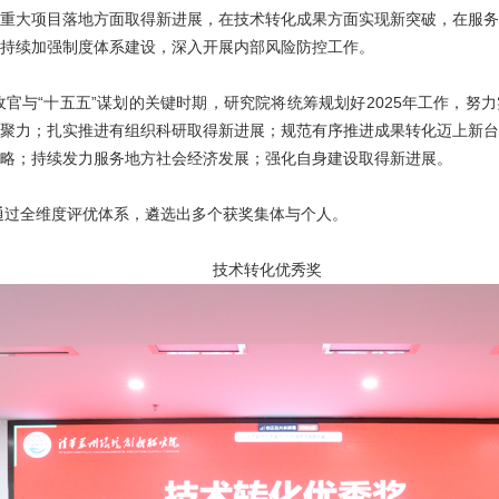
重大项目落地方面取得新进展，在技术转化成果方面实现新突破，在服务
持续加强制度体系建设，深入开展内部风险防控工作。
五”收官与“十五五”谋划的关键时期，研究院将统筹规划好2025年工作，
聚力；扎实推进有组织科研取得新进展；规范有序推进成果转化迈上新台
略；持续发力服务地方社会经济发展；强化自身建设取得新进展。
通过全维度评优体系，遴选出多个获奖集体与个人。
技术转化优秀奖