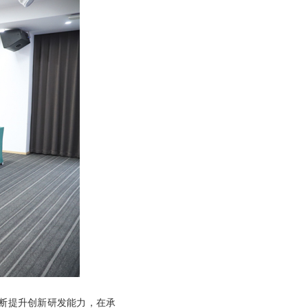
不断提升创新研发能力，在承