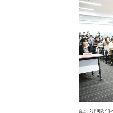
会上，刘书明院长作2