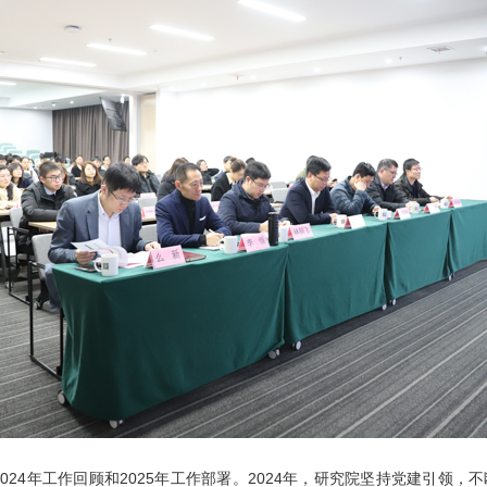
024年工作回顾和2025年工作部署。2024年，研究院坚持党建引领，