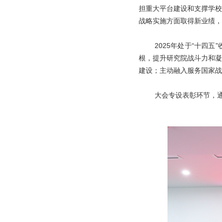
担重大平台建设和支撑学校
战略实施方面取得新业绩，
2025年处于“十四
根，提升研究院战斗力和凝
建设；主动融入服务国家战
大会专设表彰环节，