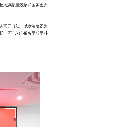
区域高质量发展和国家重大
努力实现开门红：以政治建设为
阶；不忘初心服务学校学科