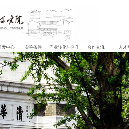
研发中心
实验条件
产业转化与合作
合作交流
人才