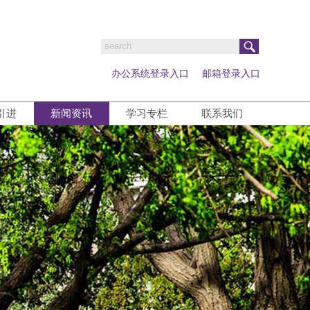
办公系统登录入口
邮箱登录入口
引进
新闻资讯
学习专栏
联系我们