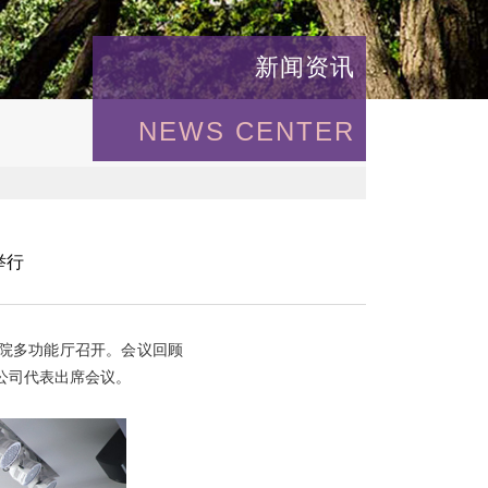
新闻资讯
NEWS CENTER
举行
究院多功能厅召开。会议回顾
化公司代表出席会议。