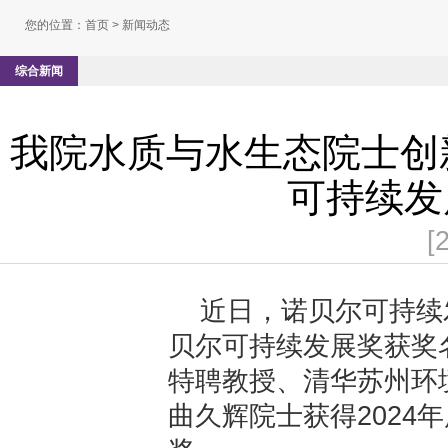
您的位置：
首页
> 新闻动态
综合新闻
我院水质与水生态院士创新
可持续发
[
近日，诺贝尔可持续发
贝尔可持续发展奖获奖
特聘教授、清华苏州环
曲久辉院士获得2024