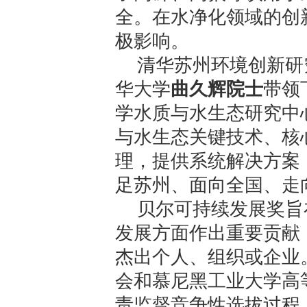
全。在水净化领域的创
极影响。
清华苏州环境创新研
华大学
曲久辉院士
带领
学水质与水生态研究中
与水生态关键技术、核
理，提供系统解决方案
足苏州、面向全国、走
贝尔可持续发展奖旨
发展方面作出重要贡献
杰出个人、组织或企业
会和慕尼黑工业大学高等研
责监督竞争性选拔过程