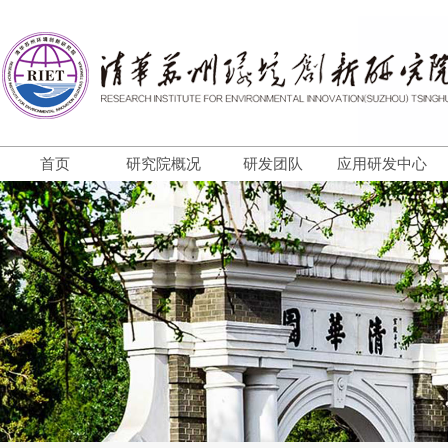
首页
研究院概况
研发团队
应用研发中心