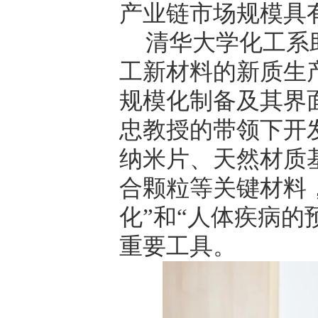
产业链市场规模具
清华大学化工系
工新材料的新质生
规模化制备及其界
忠教授的带领下开
纳米片、天然材质
合颗粒等关键材料
化
”
和
“
人体疾病的
重要工具。