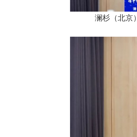
澜杉（北京