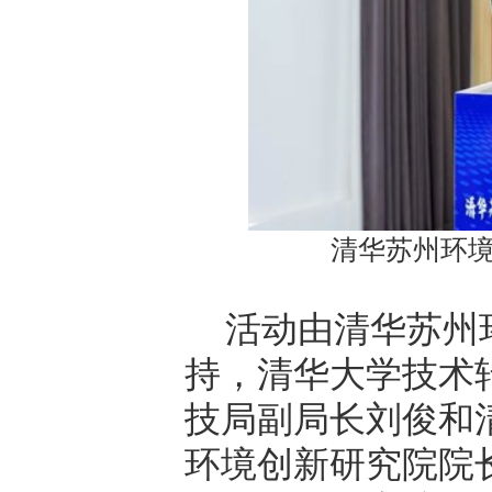
清华苏州环
活动由清华苏州
持，清华大学技术
技局副局长刘俊和
环境创新研究院院