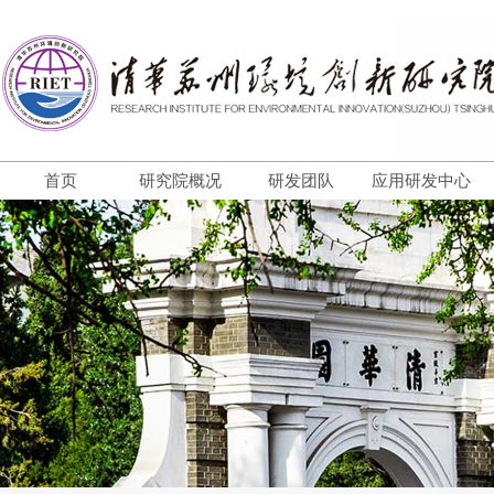
首页
研究院概况
研发团队
应用研发中心