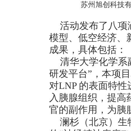
苏州旭创科技
活动发布了八项
模型、低空经济、
成果，具体包括：
清华大学化学系
研发平台
”
，本项目
对
LNP
的表面特性
入胰腺组织，提高
官的副作用，为胰
澜杉（北京）生