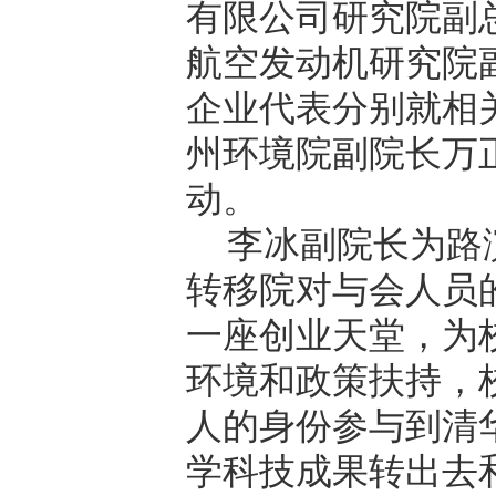
有限公司研究院副
航空发动机研究院
企业代表分别就相
州环境院副院长万
动。
李冰副院长为路
转移院对与会人员
一座创业天堂，为
环境和政策扶持，
人的身份参与到清
学科技成果转出去