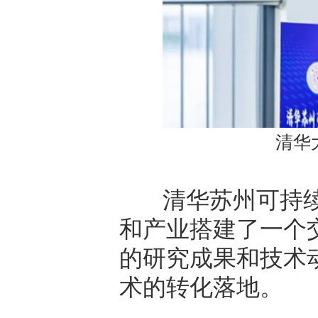
清华
清华苏州可持续
和产业搭建了一个
的研究成果和技术
术的转化落地。