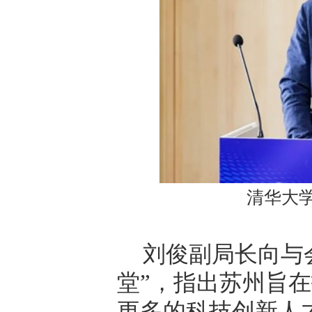
清华大
刘俊副局长向与
堂
”
，指出苏州旨在
更多的科技创新人