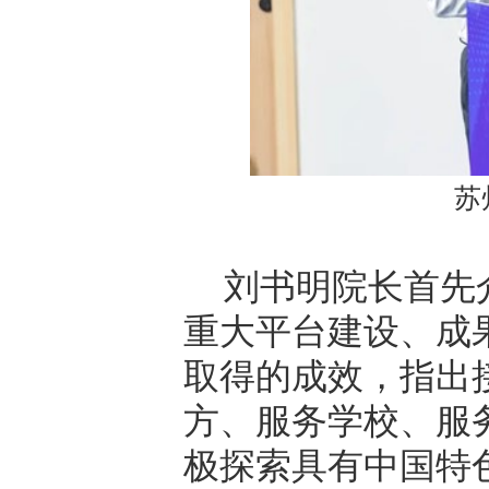
苏
刘书明院长首先
重大平台建设、成
取得的成效，指出
方、服务学校、服
极探索具有中国特