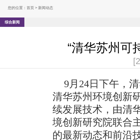
您的位置：
首页
> 新闻动态
综合新闻
“清华苏州可
[
9
月
24
日下午，清
清华苏州环境创新
续发展技术，由清
境创新研究院联合
的最新动态和前沿