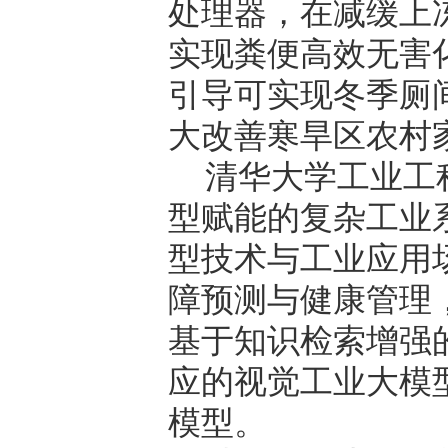
处理器，在减缓上
实现粪便高效无害
引导可实现冬季厕
大改善寒旱区农村
清华大学工业工
型赋能的复杂工业
型技术与工业应用
障预测与健康管理
基于知识检索增强
应的视觉工业大模
模型。