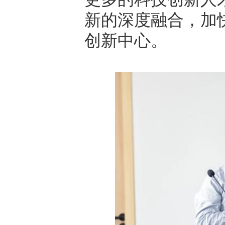
新的深度融合，加
创新中心。