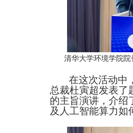
清华大学环境学院院
在这次活动中，
总裁杜寅超发表了
的主旨演讲，介绍
及人工智能算力如