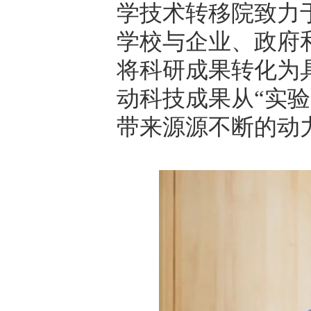
学技术转移院致力
学校与企业、政府
将科研成果转化为
动科技成果从
“
实验
带来源源不断的动