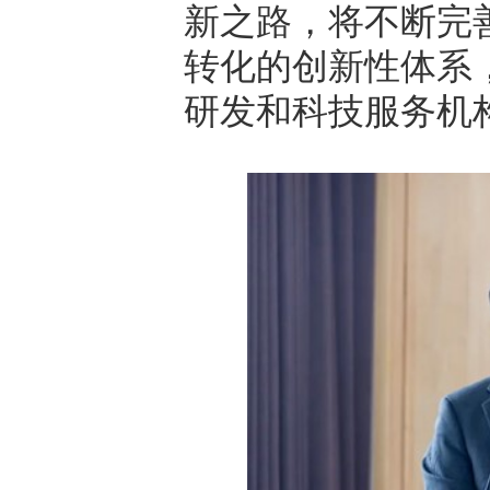
新之路，将不断完
转化的创新性体系
研发和科技服务机