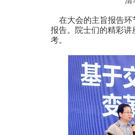
清
在大会的主旨报告环
报告。院士们的精彩讲
考。