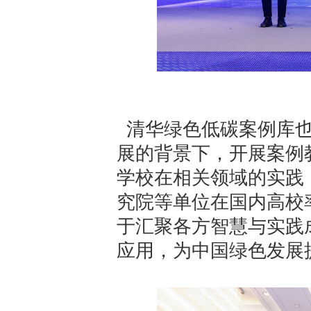
清华绿色低碳案例库也
展的背景下，开展案例
学校在相关领域的实践
究院等单位在国内高校
于汇聚各方智慧与实践
应用，为中国绿色发展