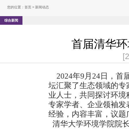
您的位置：
首页
> 新闻动态
综合新闻
首届清华环
[
2024年9
月24日，
坛汇聚了生态领域的专
业人士，共同探讨环境
专家学者、企业领袖发
经验，内容丰富，议题
清华大学环境学院院长