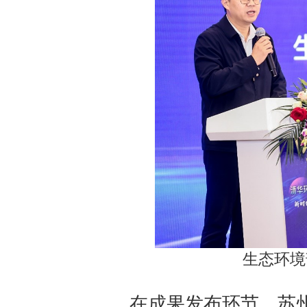
生态环境
在成果发布环节，苏