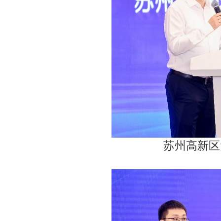
苏州高新区