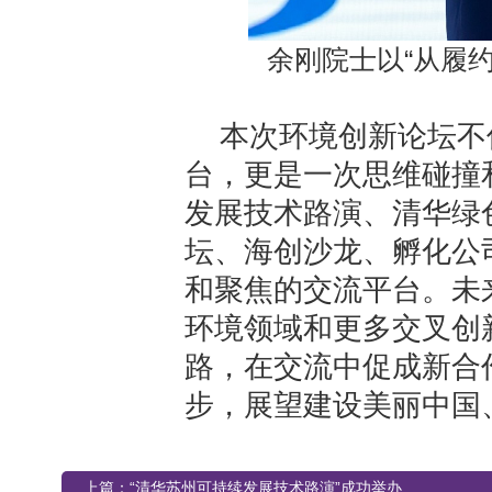
余刚院士以“从履
本次环境创新论坛不
台，更是一次思维碰撞
发展技术路演、清华绿
坛、海创沙龙、孵化公
和聚焦的交流平台。未
环境领域和更多交叉创
路，在交流中促成新合
步，展望建设美丽中国
上篇：
“清华苏州可持续发展技术路演”成功举办