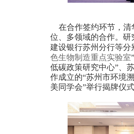
在合作签约环节，清
位、多领域的合作。研
建设银行苏州分行等分
色生物制造重点实验室
低碳政策研究中心”、
作成立的“苏州市环境
美同学会”举行揭牌仪