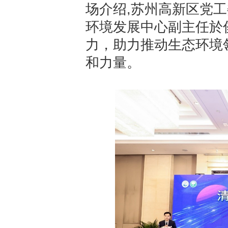
,
场介绍
苏州高新区党工
环境发展中心副主任於
力，助力推动生态环境
和力量。