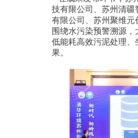
技有限公司、苏州清疆
有限公司、苏州聚维元
围绕水污染预警溯源，
低能耗高效污泥处理、
果。