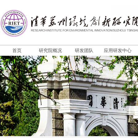
首页
研究院概况
研发团队
应用研发中心