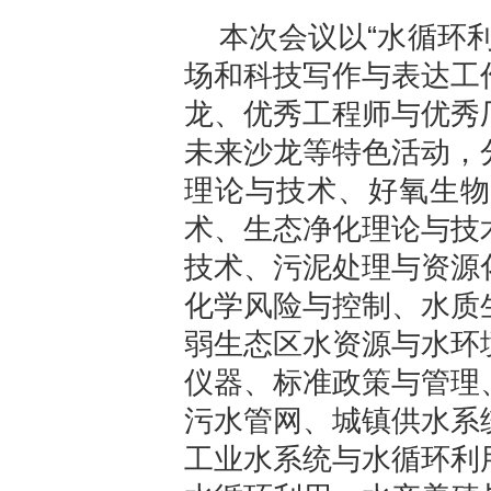
本次会议以“水循环
场和科技写作与表达工
龙、优秀工程师与优秀
未来沙龙等特色活动，
理论与技术、好氧生物
术、生态净化理论与技
技术、污泥处理与资源
化学风险与控制、水质
弱生态区水资源与水环
仪器、标准政策与管理
污水管网、城镇供水系
工业水系统与水循环利