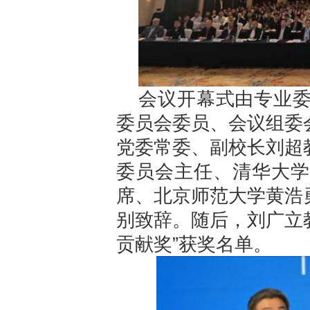
会议开幕式由专业
委员会委员、会议组委
党委常委、副校长刘超
委员会主任、清华大学
席、北京师范大学黄浩
别致辞。随后，刘广立教
贡献奖”获奖名单。