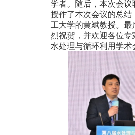
学者。随后，本次会议
授作了本次会议的总结
工大学的黄斌教授。最
烈祝贺，并欢迎各位专
水处理与循环利用学术