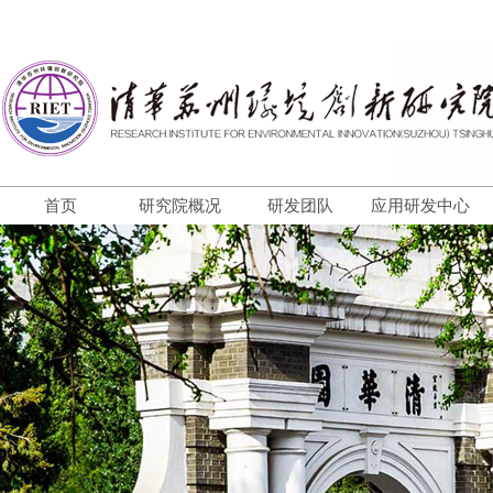
首页
研究院概况
研发团队
应用研发中心