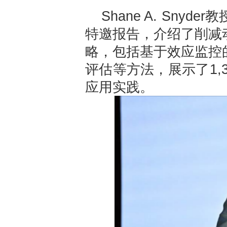
Shane A. Sn
特邀报告，介绍了削减
略，包括基于效应监控
评估等方法，展示了1,
应用实践。