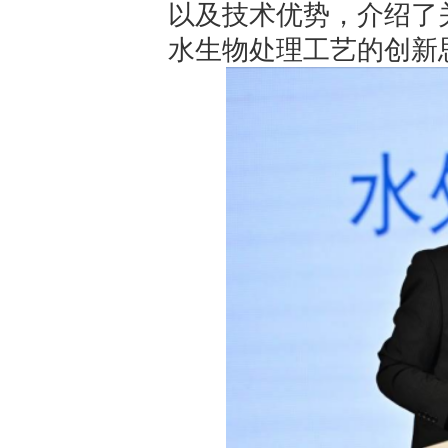
以及技术优势，介绍了
水生物处理工艺的创新