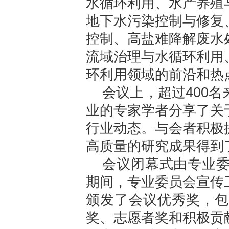
水循环利用、水产养殖
地下水污染控制与修复
控制、高盐难降解废水
流域治理与水循环利用
环利用领域的前沿和热
会议上，超过400
业的专家学者分享了关
行业动态。与会者积极
高质量的研究成果得到
会议闭幕式由专业
期间，专业委员会宣传
颁发了会议优秀奖，包
奖、志愿者奖和积极贡