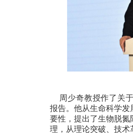
周少奇教授作了关
报告。他从生命科学发
要性，提出了生物脱氮
理，从理论突破、技术