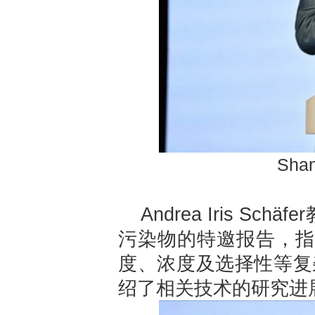
Sha
Andrea Iris 
污染物的特邀报告，指
度、浓度及选择性等复杂
绍了相关技术的研究进