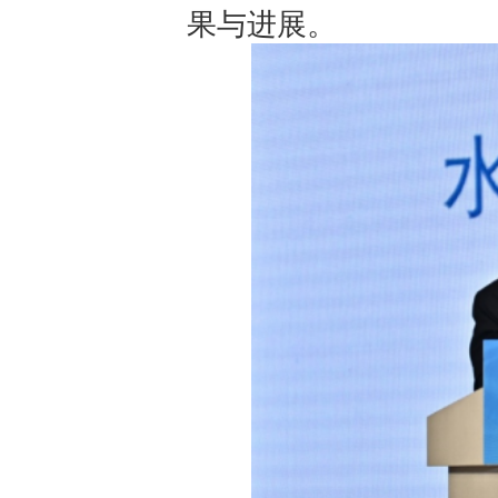
果与进展。