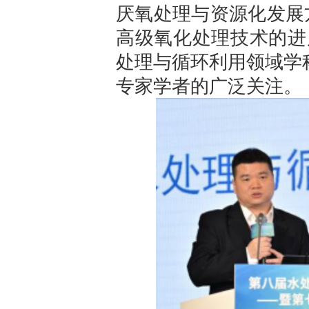
厌氧处理与资源化发展
高级氧化处理技术的进
处理与循环利用领域学
专家学者的广泛关注。