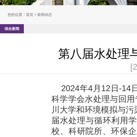
您的位置：
首页
> 新闻动态
综合新闻
第八届水处理
[
2024年4月12日
科学学会水处理与回用
川大学和环境模拟与污
届水处理与循环利用学
校、科研院所、环保企