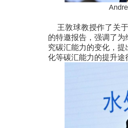
Andr
王敦球教授作了关
的特邀报告，强调了为
究碳汇能力的变化，提
化等碳汇能力的提升途