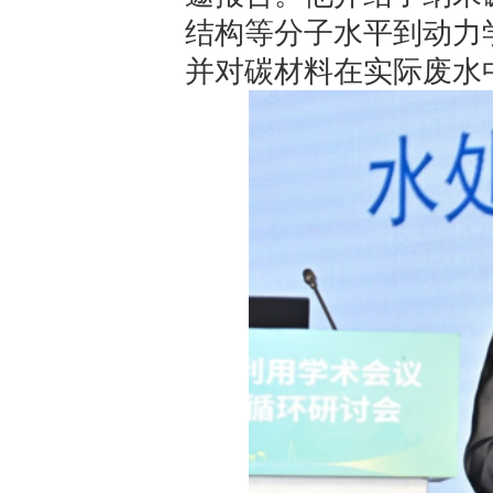
结构等分子水平到动力
并对碳材料在实际废水