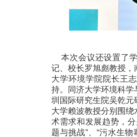
本次会议还设置了
记、校长罗旭彪教授，
大学环境学院院长王志
持。同济大学环境科学
圳国际研究生院吴乾元
大学赖波教授分别围绕
术需求和发展趋势，分
题与挑战”、“污水生物