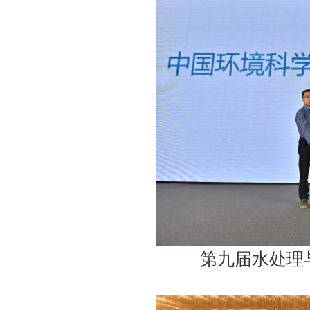
第九届水处理