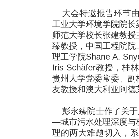
大会特邀报告环节
工业大学环境学院院长
师范大学校长张建教授
臻教授，中国工程院院
理工学院Shane A. 
Iris Schäfer
贵州大学党委常委、副
友教授和澳大利亚阿德
彭永臻院士作了关于
—城市污水处理深度与
理的两大难题切入，系