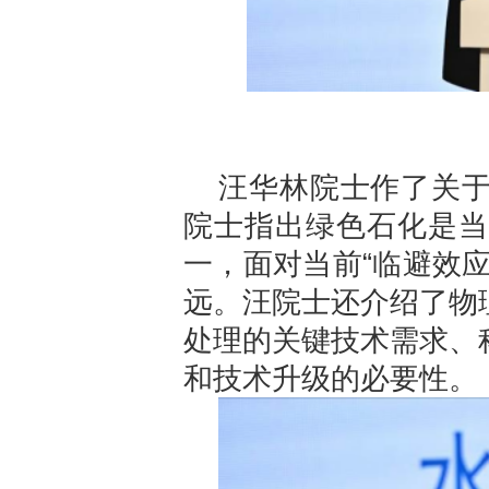
汪华林院士作了关
院士指出绿色石化是当
一，面对当前“临避效
远。汪院士还介绍了物
处理的关键技术需求、
和技术升级的必要性。