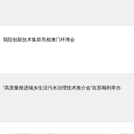
我院创新技术集群亮相澳门环博会
“高质量推进城乡生活污水治理技术推介会”在苏顺利举办