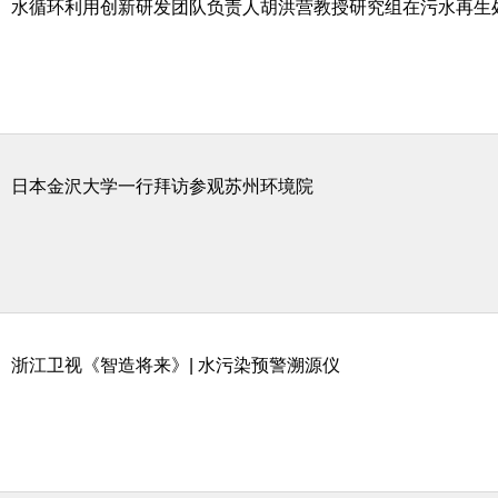
水循环利用创新研发团队负责人胡洪营教授研究组在污水再生
日本金沢大学一行拜访参观苏州环境院
浙江卫视《智造将来》| 水污染预警溯源仪