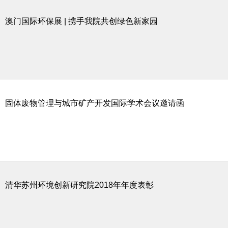
澳门国际环保展 | 携手我院共创绿色新家园
固体废物管理与城市矿产开发国际学术会议邀请函
清华苏州环境创新研究院2018年年度表彰