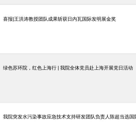
喜报|王洪涛教授团队成果斩获日内瓦国际发明展金奖
绿色苏环院，红色上海行 | 我院全体党员赴上海开展党日活动
我院突发水污染事故应急技术支持研发团队负责人陈超当选国