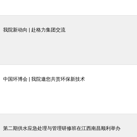
我院新动向 | 赴格力集团交流
中国环博会 | 我院邀您共赏环保新技术
第二期供水应急处理与管理研修班在江西南昌顺利举办