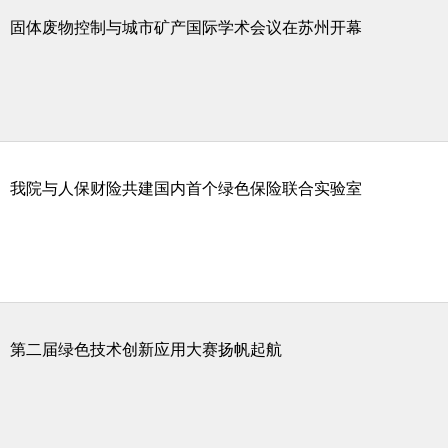
固体废物控制与城市矿产国际学术会议在苏州开幕
我院与人保财险共建国内首个绿色保险联合实验室
第二届绿色技术创新应用大赛扬帆起航