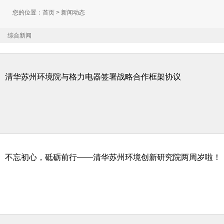
您的位置：
首页
> 新闻动态
综合新闻
清华苏州环境院与格力电器签署战略合作框架协议
不忘初心，砥砺前行——清华苏州环境创新研究院两周岁啦！