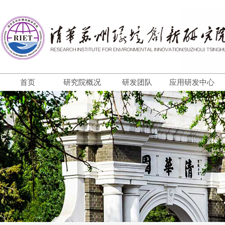
首页
研究院概况
研发团队
应用研发中心