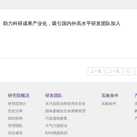
助力科研成果产业化，吸引国内外高水平研发团队加入
上一页
上一页
11
研究院概况
研发团队
实验条件
研究院简介
水污染防治和饮用水安全
实验条件
历史沿革
固体废物全生命周期管理
组织机构
污染场地修复
管理团队
大气污染防治
历任领导
EHS风险防控