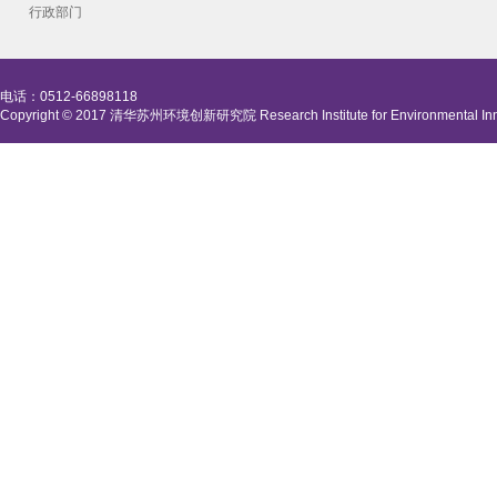
行政部门
电话：0512-66898118
Copyright © 2017 清华苏州环境创新研究院 Research Institute for Environmental Innova